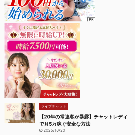
ライブチャット
【20年の常連客が暴露】チャットレディ
で月5万稼ぐ安全な方法
2025/10/20