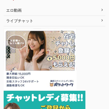
エロ動画
ライブチャット