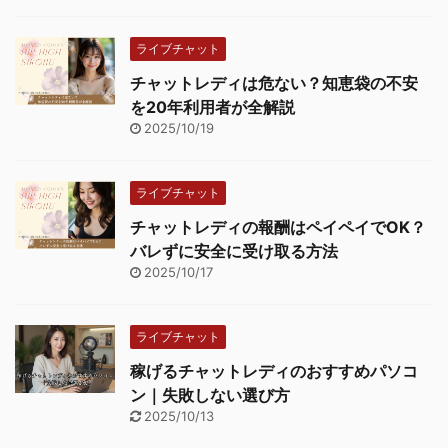
ライブチャット
チャットレディは危ない？知恵袋の不安
を20年利用者が全解説
2025/10/19
ライブチャット
チャットレディの報酬はペイペイでOK？
バレずに安全に受け取る方法
2025/10/17
ライブチャット
稼げるチャットレディのおすすめパソコ
ン｜失敗しない選び方
2025/10/13