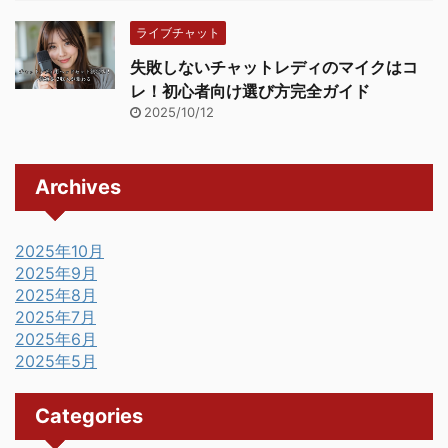
ライブチャット
失敗しないチャットレディのマイクはコ
レ！初心者向け選び方完全ガイド
2025/10/12
Archives
2025年10月
2025年9月
2025年8月
2025年7月
2025年6月
2025年5月
Categories