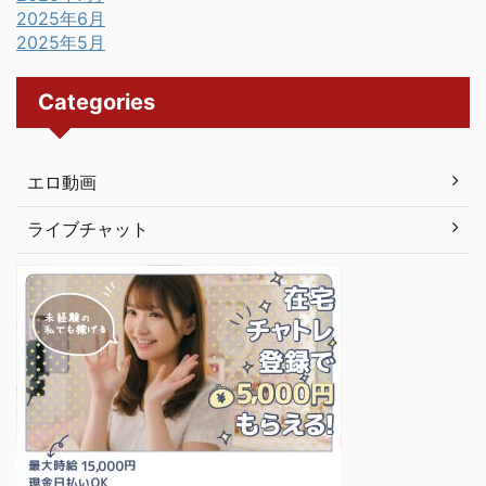
2025年6月
2025年5月
Categories
エロ動画
ライブチャット