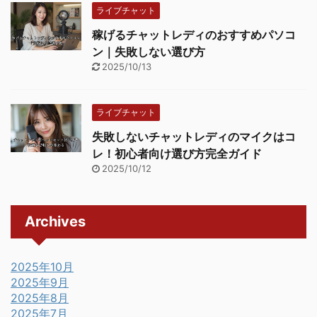
ライブチャット
稼げるチャットレディのおすすめパソコ
ン｜失敗しない選び方
2025/10/13
ライブチャット
失敗しないチャットレディのマイクはコ
レ！初心者向け選び方完全ガイド
2025/10/12
Archives
2025年10月
2025年9月
2025年8月
2025年7月