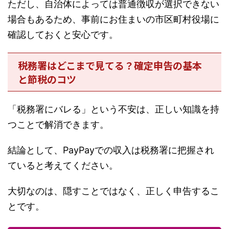
ただし、自治体によっては普通徴収が選択できない
場合もあるため、事前にお住まいの市区町村役場に
確認しておくと安心です。
税務署はどこまで見てる？確定申告の基本
と節税のコツ
「税務署にバレる」という不安は、正しい知識を持
つことで解消できます。
結論として、PayPayでの収入は税務署に把握され
ていると考えてください。
大切なのは、隠すことではなく、正しく申告するこ
とです。