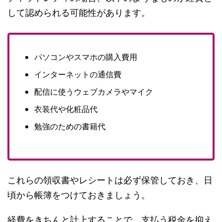
して認められる可能性があります。
パソコンやスマホの購入費用
インターネットの通信費
配信に使うウェブカメラやマイク
衣装代や化粧品代
勉強のための書籍代
これらの領収書やレシートは必ず保管しておき、日
頃から帳簿をつけておきましょう。
経費をきちんと計上することで、支払う税金を抑え