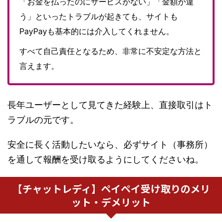
「お金を払ったのにサービスがない」「金額が違
う」といったトラブルが起きても、サイトも
PayPayも基本的には介入してくれません。
すべて自己責任となるため、非常に不安定な方法と
言えます。
長年ユーザーとして見てきた経験上、直接取引はト
ラブルの元です。
安全に長く活動したいなら、必ずサイト（事務所）
を通して報酬を受け取るようにしてくださいね。
【チャットレディ】ペイペイ受け取りのメリ
ット・デメリット