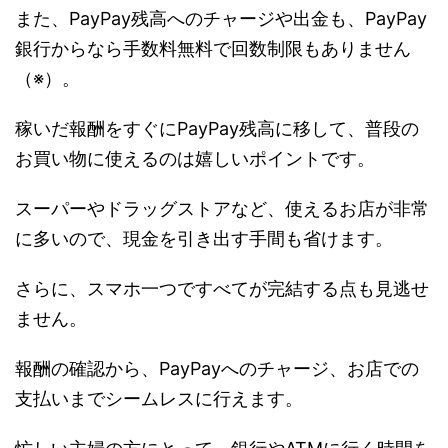
また、PayPay残高へのチャージや出金も、PayPay
銀行からなら手数料無料で回数制限もありません
（※）。
稼いだ報酬をすぐにPayPay残高に移して、普段の
お買い物に使えるのは嬉しいポイントです。
スーパーやドラッグストアなど、使えるお店が非常
に多いので、現金を引き出す手間も省けます。
さらに、スマホ一つですべてが完結する点も見逃せ
ません。
報酬の確認から、PayPayへのチャージ、お店での
支払いまでシームレスに行えます。