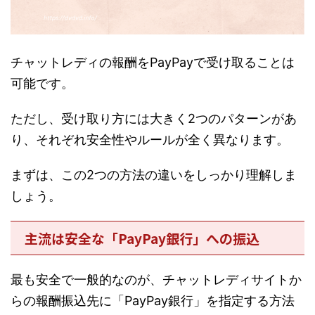
チャットレディの報酬をPayPayで受け取ることは
可能です。
ただし、受け取り方には大きく2つのパターンがあ
り、それぞれ安全性やルールが全く異なります。
まずは、この2つの方法の違いをしっかり理解しま
しょう。
主流は安全な「PayPay銀行」への振込
最も安全で一般的なのが、チャットレディサイトか
らの報酬振込先に「PayPay銀行」を指定する方法