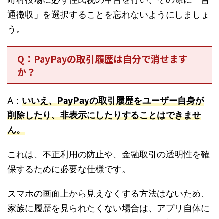
通徴収」を選択することを忘れないようにしましょ
う。
Q：PayPayの取引履歴は自分で消せます
か？
A：
いいえ、PayPayの取引履歴をユーザー自身が
削除したり、非表示にしたりすることはできませ
ん。
これは、不正利用の防止や、金融取引の透明性を確
保するために必要な仕様です。
スマホの画面上から見えなくする方法はないため、
家族に履歴を見られたくない場合は、アプリ自体に