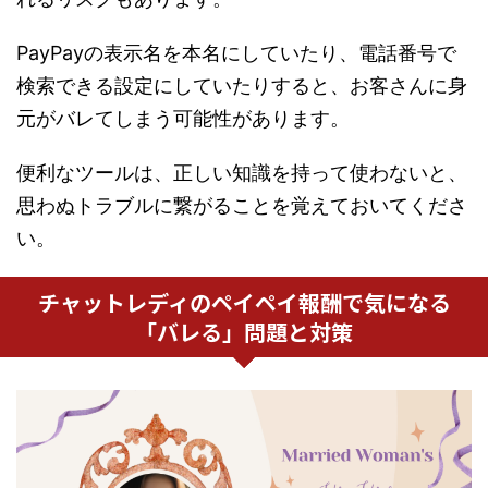
PayPayの表示名を本名にしていたり、電話番号で
検索できる設定にしていたりすると、お客さんに身
元がバレてしまう可能性があります。
便利なツールは、正しい知識を持って使わないと、
思わぬトラブルに繋がることを覚えておいてくださ
い。
チャットレディのペイペイ報酬で気になる
「バレる」問題と対策