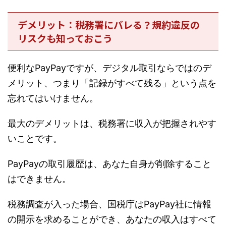
デメリット：税務署にバレる？規約違反の
リスクも知っておこう
便利なPayPayですが、デジタル取引ならではのデ
メリット、つまり「記録がすべて残る」という点を
忘れてはいけません。
最大のデメリットは、税務署に収入が把握されやす
いことです。
PayPayの取引履歴は、あなた自身が削除すること
はできません。
税務調査が入った場合、国税庁はPayPay社に情報
の開示を求めることができ、あなたの収入はすべて