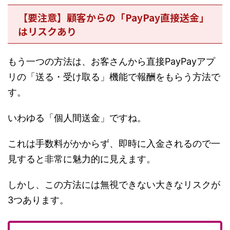
【要注意】顧客からの「PayPay直接送金」
はリスクあり
もう一つの方法は、お客さんから直接PayPayアプ
リの「送る・受け取る」機能で報酬をもらう方法で
す。
いわゆる「個人間送金」ですね。
これは手数料がかからず、即時に入金されるので一
見すると非常に魅力的に見えます。
しかし、この方法には無視できない大きなリスクが
3つあります。