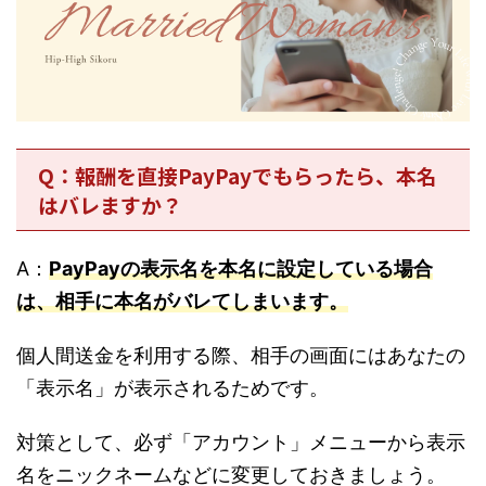
Q：報酬を直接PayPayでもらったら、本名
はバレますか？
A：
PayPayの表示名を本名に設定している場合
は、相手に本名がバレてしまいます。
個人間送金を利用する際、相手の画面にはあなたの
「表示名」が表示されるためです。
対策として、必ず「アカウント」メニューから表示
名をニックネームなどに変更しておきましょう。