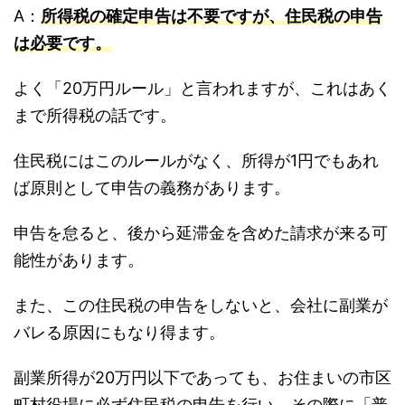
A：
所得税の確定申告は不要ですが、住民税の申告
は必要です。
よく「20万円ルール」と言われますが、これはあく
まで所得税の話です。
住民税にはこのルールがなく、所得が1円でもあれ
ば原則として申告の義務があります。
申告を怠ると、後から延滞金を含めた請求が来る可
能性があります。
また、この住民税の申告をしないと、会社に副業が
バレる原因にもなり得ます。
副業所得が20万円以下であっても、お住まいの市区
町村役場に必ず住民税の申告を行い、その際に「普