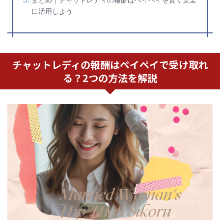
に活用しよう
チャットレディの報酬はペイペイで受け取れ
る？2つの方法を解説