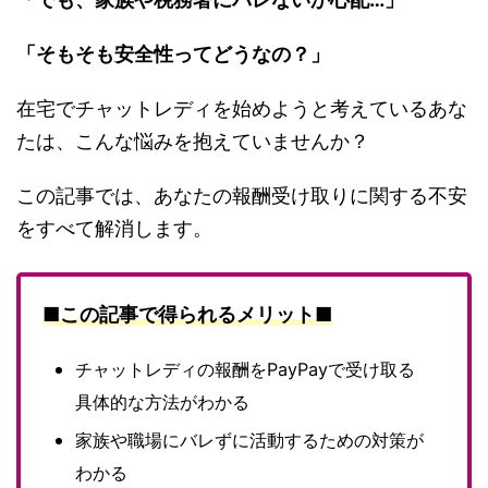
「そもそも安全性ってどうなの？」
在宅でチャットレディを始めようと考えているあな
たは、こんな悩みを抱えていませんか？
この記事では、あなたの報酬受け取りに関する不安
をすべて解消します。
■この記事で得られるメリット■
チャットレディの報酬をPayPayで受け取る
具体的な方法がわかる
家族や職場にバレずに活動するための対策が
わかる