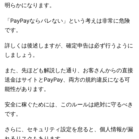
明らかになります。
「PayPayならバレない」という考えは非常に危険
です。
詳しくは後述しますが、確定申告は必ず行うように
しましょう。
また、先ほども解説した通り、お客さんからの直接
送金はサイトとPayPay、両方の規約違反になる可
能性があります。
安全に稼ぐためには、このルールは絶対に守るべき
です。
さらに、セキュリティ設定を怠ると、個人情報が漏
れるリスクもあります。