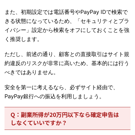
また、初期設定では電話番号やPayPay IDで検索で
きる状態になっているため、「セキュリティとプラ
イバシー」設定から検索をオフにしておくことを強
く推奨します。
ただし、前述の通り、顧客との直接取引はサイト規
約違反のリスクが非常に高いため、基本的には行う
べきではありません。
安全を第一に考えるなら、必ずサイト経由で、
PayPay銀行への振込を利用しましょう。
Q：副業所得が20万円以下なら確定申告は
しなくていいですか？