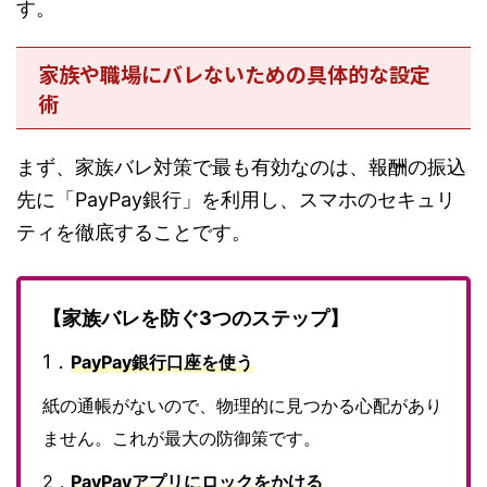
す。
家族や職場にバレないための具体的な設定
術
まず、家族バレ対策で最も有効なのは、報酬の振込
先に「PayPay銀行」を利用し、スマホのセキュリ
ティを徹底することです。
【家族バレを防ぐ3つのステップ】
1．
PayPay銀行口座を使う
紙の通帳がないので、物理的に見つかる心配があり
ません。これが最大の防御策です。
2．
PayPayアプリにロックをかける