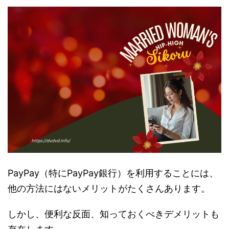
PayPay（特にPayPay銀行）を利用することには、
他の方法にはないメリットがたくさんあります。
しかし、便利な反面、知っておくべきデメリットも