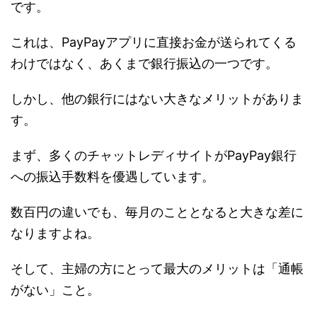
です。
これは、PayPayアプリに直接お金が送られてくる
わけではなく、あくまで銀行振込の一つです。
しかし、他の銀行にはない大きなメリットがありま
す。
まず、多くのチャットレディサイトがPayPay銀行
への振込手数料を優遇しています。
数百円の違いでも、毎月のこととなると大きな差に
なりますよね。
そして、主婦の方にとって最大のメリットは「通帳
がない」こと。