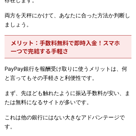
存在します。
両方を天秤にかけて、あなたに合った方法か判断し
ましょう。
メリット：手数料無料で即時入金！スマホ
一つで完結する手軽さ
PayPay銀行を報酬受け取りに使うメリットは、何
と言ってもその手軽さと利便性です。
まず、先ほども触れたように振込手数料が安い、ま
たは無料になるサイトが多いです。
これは他の銀行にはない大きなアドバンテージで
す。