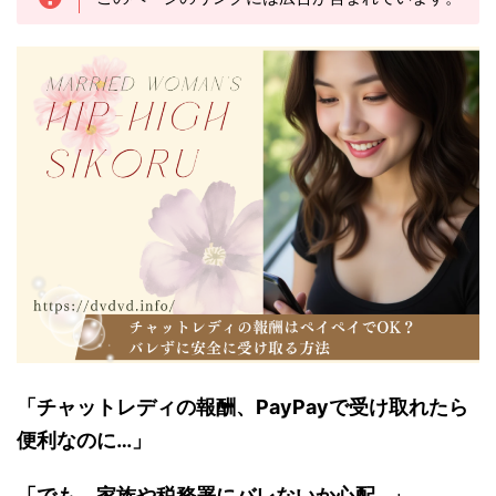
「チャットレディの報酬、PayPayで受け取れたら
便利なのに…」
「でも、家族や税務署にバレないか心配…」