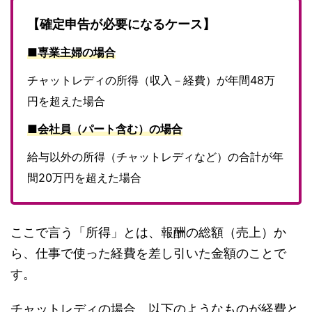
【確定申告が必要になるケース】
■
専業主婦の場合
チャットレディの所得（収入－経費）が年間48万
円を超えた場合
■
会社員（パート含む）の場合
給与以外の所得（チャットレディなど）の合計が年
間20万円を超えた場合
ここで言う「所得」とは、報酬の総額（売上）か
ら、仕事で使った経費を差し引いた金額のことで
す。
チャットレディの場合、以下のようなものが経費と