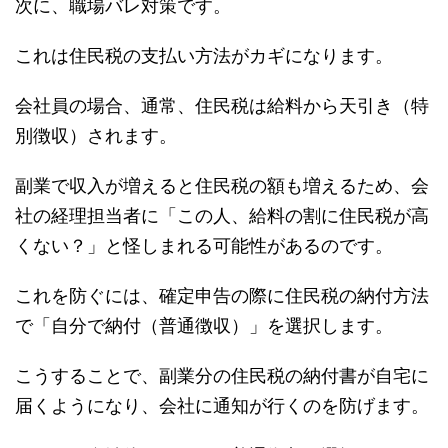
次に、職場バレ対策です。
これは住民税の支払い方法がカギになります。
会社員の場合、通常、住民税は給料から天引き（特
別徴収）されます。
副業で収入が増えると住民税の額も増えるため、会
社の経理担当者に「この人、給料の割に住民税が高
くない？」と怪しまれる可能性があるのです。
これを防ぐには、確定申告の際に住民税の納付方法
で「自分で納付（普通徴収）」を選択します。
こうすることで、副業分の住民税の納付書が自宅に
届くようになり、会社に通知が行くのを防げます。