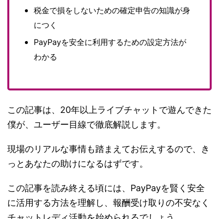
税金で損をしないための確定申告の知識が身
につく
PayPayを安全に利用するための設定方法が
わかる
この記事は、20年以上ライブチャットで遊んできた
僕が、ユーザー目線で徹底解説します。
現場のリアルな事情も踏まえてお伝えするので、き
っとあなたの助けになるはずです。
この記事を読み終える頃には、PayPayを賢く安全
に活用する方法を理解し、報酬受け取りの不安なく
チャットレディ活動を始められるでしょう。