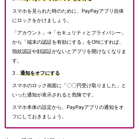
スマホを見られた時のために、PayPayアプリ自体
にロックをかけましょう。
「アカウント」→「セキュリティとプライバシー」
から「端末の認証を有効にする」をONにすれば、
指紋認証や顔認証がないとアプリを開けなくなりま
す。
3．
通知をオフにする
スマホのロック画面に「〇〇円受け取りました」と
いった通知が表示されると危険です。
スマホ本体の設定から、PayPayアプリの通知をオ
フにしておきましょう。