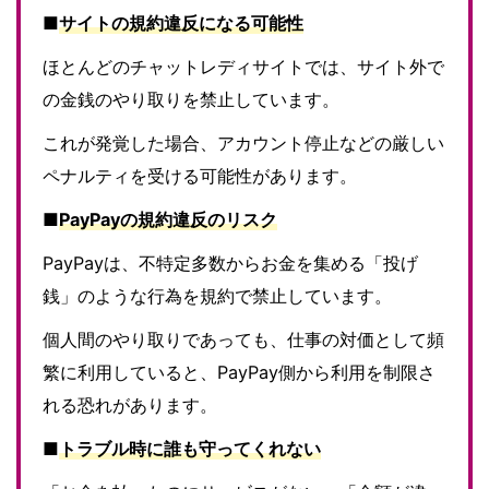
■
サイトの規約違反になる可能性
ほとんどのチャットレディサイトでは、サイト外で
の金銭のやり取りを禁止しています。
これが発覚した場合、アカウント停止などの厳しい
ペナルティを受ける可能性があります。
■
PayPayの規約違反のリスク
PayPayは、不特定多数からお金を集める「投げ
銭」のような行為を規約で禁止しています。
個人間のやり取りであっても、仕事の対価として頻
繁に利用していると、PayPay側から利用を制限さ
れる恐れがあります。
■
トラブル時に誰も守ってくれない