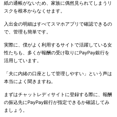
紙の通帳がないため、家族に偶然見られてしまうリ
スクを根本からなくせます。
入出金の明細はすべてスマホアプリで確認できるの
で、管理も簡単です。
実際に、僕がよく利用するサイトで活躍している女
性たちも、多くが報酬の受け取りにPayPay銀行を
活用しています。
「夫に内緒の口座として管理しやすい」という声は
本当によく聞きますね。
まずはチャットレディサイトに登録する際に、報酬
の振込先にPayPay銀行が指定できるか確認してみ
ましょう。