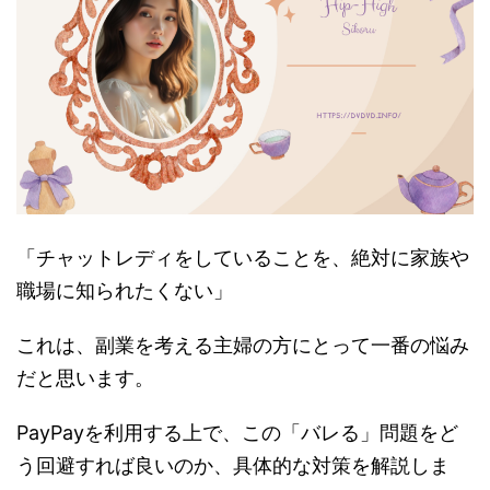
「チャットレディをしていることを、絶対に家族や
職場に知られたくない」
これは、副業を考える主婦の方にとって一番の悩み
だと思います。
PayPayを利用する上で、この「バレる」問題をど
う回避すれば良いのか、具体的な対策を解説しま