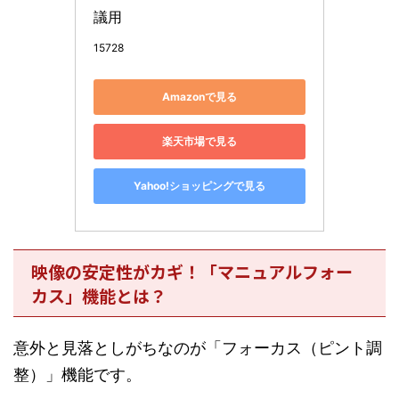
議用
15728
Amazonで見る
楽天市場で見る
Yahoo!ショッピングで見る
映像の安定性がカギ！「マニュアルフォー
カス」機能とは？
意外と見落としがちなのが「フォーカス（ピント調
整）」機能です。