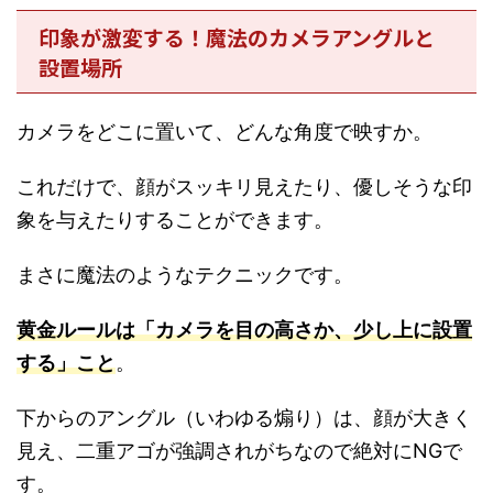
印象が激変する！魔法のカメラアングルと
設置場所
カメラをどこに置いて、どんな角度で映すか。
これだけで、顔がスッキリ見えたり、優しそうな印
象を与えたりすることができます。
まさに魔法のようなテクニックです。
黄金ルールは「カメラを目の高さか、少し上に設置
する」こと
。
下からのアングル（いわゆる煽り）は、顔が大きく
見え、二重アゴが強調されがちなので絶対にNGで
す。