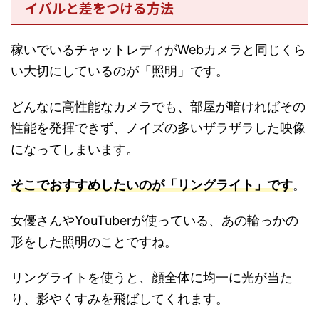
イバルと差をつける方法
稼いでいるチャットレディがWebカメラと同じくら
い大切にしているのが「照明」です。
どんなに高性能なカメラでも、部屋が暗ければその
性能を発揮できず、ノイズの多いザラザラした映像
になってしまいます。
そこでおすすめしたいのが「リングライト」です
。
女優さんやYouTuberが使っている、あの輪っかの
形をした照明のことですね。
リングライトを使うと、顔全体に均一に光が当た
り、影やくすみを飛ばしてくれます。