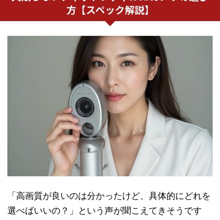
方【スペック解説】
「高画質が良いのは分かったけど、具体的にどれを
選べばいいの？」という声が聞こえてきそうです