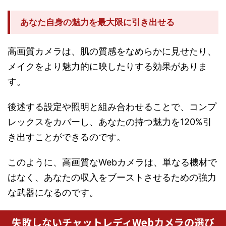
あなた自身の魅力を最大限に引き出せる
高画質カメラは、肌の質感をなめらかに見せたり、
メイクをより魅力的に映したりする効果がありま
す。
後述する設定や照明と組み合わせることで、コンプ
レックスをカバーし、あなたの持つ魅力を120%引
き出すことができるのです。
このように、高画質なWebカメラは、単なる機材で
はなく、あなたの収入をブーストさせるための強力
な武器になるのです。
失敗しないチャットレディWebカメラの選び