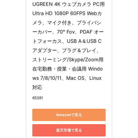
UGREEN 4K ウェブカメラ PC用 
Ultra HD 1080P 60FPS Webカ
メラ、マイク付き、プライバシ
ーカバー、70° Fov、PDAF オー
トフォーカス、USB A＆USB C 
アダプター、プラグ＆プレイ、
ストリーミング/Skype/Zoom用 
在宅勤務・授業・会議用 Windo
ws 7/8/10/11、Mac OS、Linux
対応
65381
Amazonで見る
楽天市場で見る