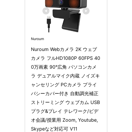
Nuroum
Nuroum Webカメラ 2K ウェブ
カメラ フルHD1080P 60FPS 40
0万画素 90°広角 パソコンカメ
ラ デュアルマイク内蔵 ノイズキ
ャンセリング PCカメラ プライ
バシーカバー付き 自動調光補正 
ストリーミング ウェブカム USB
プラグ&プレイ テレワーク/ビデ
オ会議/授業用 Zoom, Youtube, 
Skypeなど対応可 V11