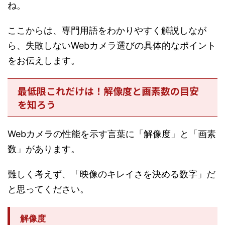
ね。
ここからは、専門用語をわかりやすく解説しなが
ら、失敗しないWebカメラ選びの具体的なポイント
をお伝えします。
最低限これだけは！解像度と画素数の目安
を知ろう
Webカメラの性能を示す言葉に「解像度」と「画素
数」があります。
難しく考えず、「映像のキレイさを決める数字」だ
と思ってください。
解像度