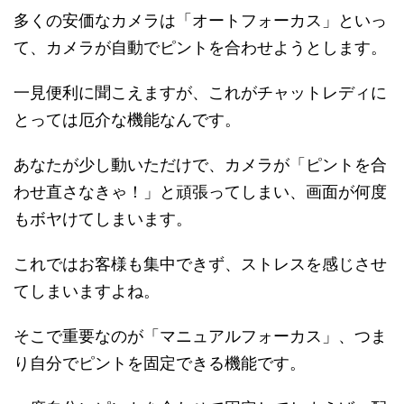
多くの安価なカメラは「オートフォーカス」といっ
て、カメラが自動でピントを合わせようとします。
一見便利に聞こえますが、これがチャットレディに
とっては厄介な機能なんです。
あなたが少し動いただけで、カメラが「ピントを合
わせ直さなきゃ！」と頑張ってしまい、画面が何度
もボヤけてしまいます。
これではお客様も集中できず、ストレスを感じさせ
てしまいますよね。
そこで重要なのが「マニュアルフォーカス」、つま
り自分でピントを固定できる機能です。