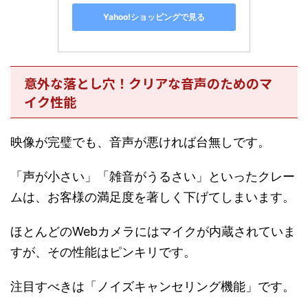
Yahoo!ショッピングで見る
意外な落とし穴！クリアな音声のためのマ
イク性能
映像が完璧でも、音声が悪ければ台無しです。
「声が小さい」「雑音がうるさい」といったクレー
ムは、お客様の満足度を著しく下げてしまいます。
ほとんどのWebカメラにはマイクが内蔵されていま
すが、その性能はピンキリです。
注目すべきは「ノイズキャンセリング機能」です。