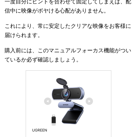
一度自分にピントを合わせて固定してしまえば、配
信中に映像がボヤける心配がありません。
これにより、常に安定したクリアな映像をお客様に
届けられます。
購入前には、このマニュアルフォーカス機能がつい
ているか必ず確認しましょう。
UGREEN