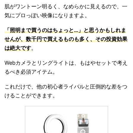
肌がワントーン明るく、なめらかに見えるので、一
気にプロっぽい映像になりますよ。
「照明まで買うのはちょっと…」と思うかもしれま
せんが、数千円で買えるものも多く、その投資効果
は絶大です
。
Webカメラとリングライトは、もはやセットで考え
るべき必須アイテム。
これだけで、他の初心者ライバルと圧倒的な差をつ
けることができます。