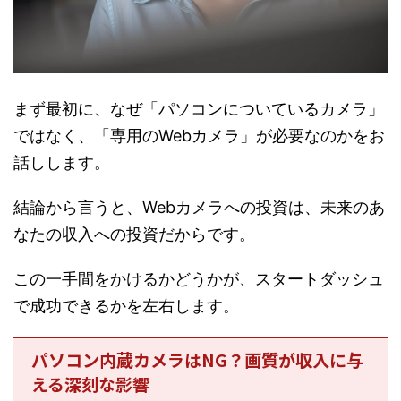
まず最初に、なぜ「パソコンについているカメラ」
ではなく、「専用のWebカメラ」が必要なのかをお
話しします。
結論から言うと、Webカメラへの投資は、未来のあ
なたの収入への投資だからです。
この一手間をかけるかどうかが、スタートダッシュ
で成功できるかを左右します。
パソコン内蔵カメラはNG？画質が収入に与
える深刻な影響