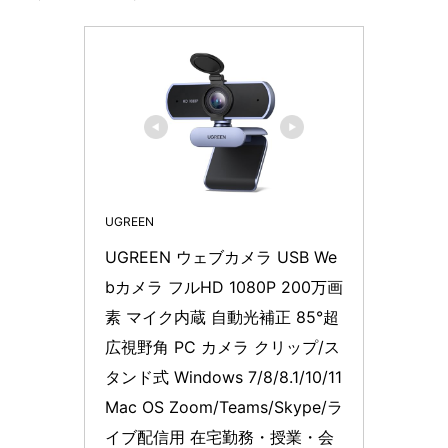
UGREEN
UGREEN ウェブカメラ USB We
bカメラ フルHD 1080P 200万画
素 マイク内蔵 自動光補正 85°超
広視野角 PC カメラ クリップ/ス
タンド式 Windows 7/8/8.1/10/11 
Mac OS Zoom/Teams/Skype/ラ
イブ配信用 在宅勤務・授業・会