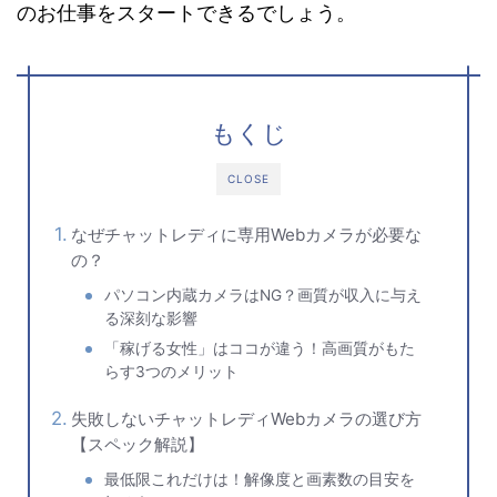
のお仕事をスタートできるでしょう。
もくじ
CLOSE
なぜチャットレディに専用Webカメラが必要な
の？
パソコン内蔵カメラはNG？画質が収入に与え
る深刻な影響
「稼げる女性」はココが違う！高画質がもた
らす3つのメリット
失敗しないチャットレディWebカメラの選び方
【スペック解説】
最低限これだけは！解像度と画素数の目安を