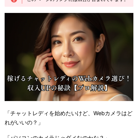
「チャットレディを始めたいけど、Webカメラはど
れがいいの？」
「パソコンのカメラじゃダメなのかな？」