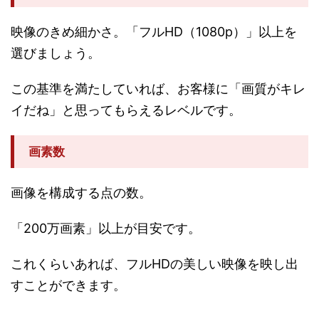
映像のきめ細かさ。「フルHD（1080p）」以上を
選びましょう。
この基準を満たしていれば、お客様に「画質がキレ
イだね」と思ってもらえるレベルです。
画素数
画像を構成する点の数。
「200万画素」以上が目安です。
これくらいあれば、フルHDの美しい映像を映し出
すことができます。