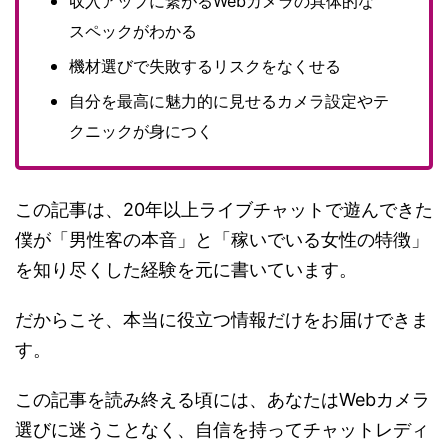
収入アップに繋がるWebカメラの具体的な
スペックがわかる
機材選びで失敗するリスクをなくせる
自分を最高に魅力的に見せるカメラ設定やテ
クニックが身につく
この記事は、20年以上ライブチャットで遊んできた
僕が「男性客の本音」と「稼いでいる女性の特徴」
を知り尽くした経験を元に書いています。
だからこそ、本当に役立つ情報だけをお届けできま
す。
この記事を読み終える頃には、あなたはWebカメラ
選びに迷うことなく、自信を持ってチャットレディ