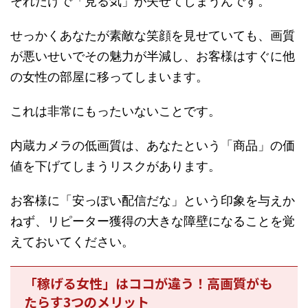
それだけで「見る気」が失せてしまうんです。
せっかくあなたが素敵な笑顔を見せていても、画質
が悪いせいでその魅力が半減し、お客様はすぐに他
の女性の部屋に移ってしまいます。
これは非常にもったいないことです。
内蔵カメラの低画質は、あなたという「商品」の価
値を下げてしまうリスクがあります。
お客様に「安っぽい配信だな」という印象を与えか
ねず、リピーター獲得の大きな障壁になることを覚
えておいてください。
「稼げる女性」はココが違う！高画質がも
たらす3つのメリット