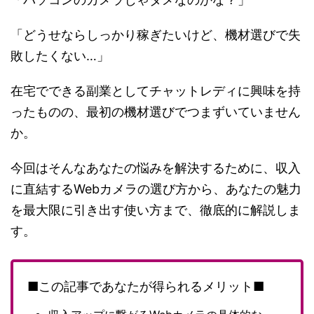
「どうせならしっかり稼ぎたいけど、機材選びで失
敗したくない…」
在宅でできる副業としてチャットレディに興味を持
ったものの、最初の機材選びでつまずいていません
か。
今回はそんなあなたの悩みを解決するために、収入
に直結するWebカメラの選び方から、あなたの魅力
を最大限に引き出す使い方まで、徹底的に解説しま
す。
■この記事であなたが得られるメリット■