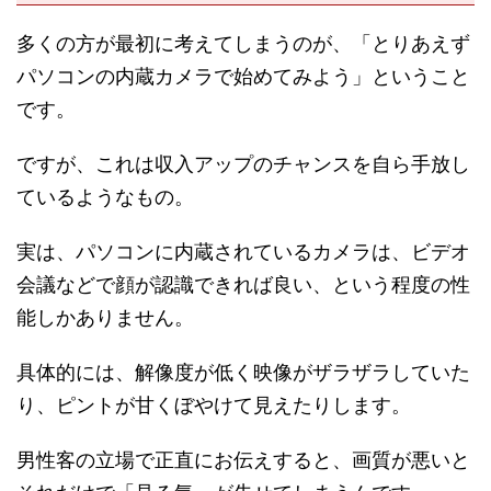
多くの方が最初に考えてしまうのが、「とりあえず
パソコンの内蔵カメラで始めてみよう」ということ
です。
ですが、これは収入アップのチャンスを自ら手放し
ているようなもの。
実は、パソコンに内蔵されているカメラは、ビデオ
会議などで顔が認識できれば良い、という程度の性
能しかありません。
具体的には、解像度が低く映像がザラザラしていた
り、ピントが甘くぼやけて見えたりします。
男性客の立場で正直にお伝えすると、画質が悪いと