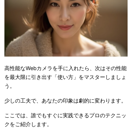
高性能なWebカメラを手に入れたら、次はその性能
を最大限に引き出す「使い方」をマスターしましょ
う。
少しの工夫で、あなたの印象は劇的に変わります。
ここでは、誰でもすぐに実践できるプロのテクニッ
クをご紹介します。