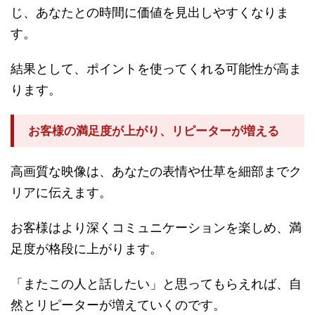
じ、あなたとの時間に価値を見出しやすくなりま
す。
結果として、ポイントを使ってくれる可能性が高ま
ります。
お客様の満足度が上がり、リピーターが増える
高画質な映像は、あなたの表情や仕草を細部までク
リアに伝えます。
お客様はより深くコミュニケーションを楽しめ、満
足度が格段に上がります。
「またこの人と話したい」と思ってもらえれば、自
然とリピーターが増えていくのです。