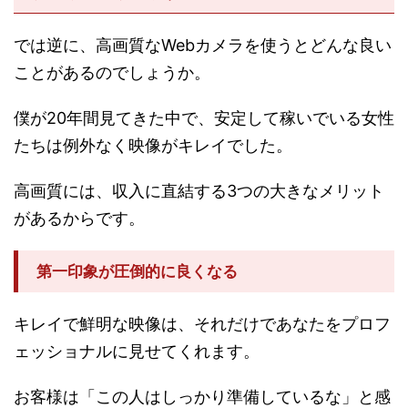
では逆に、高画質なWebカメラを使うとどんな良い
ことがあるのでしょうか。
僕が20年間見てきた中で、安定して稼いでいる女性
たちは例外なく映像がキレイでした。
高画質には、収入に直結する3つの大きなメリット
があるからです。
第一印象が圧倒的に良くなる
キレイで鮮明な映像は、それだけであなたをプロフ
ェッショナルに見せてくれます。
お客様は「この人はしっかり準備しているな」と感