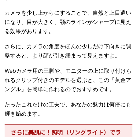
カメラを少し上からにすることで、自然と上目遣い
になり、目が大きく、顎のラインがシャープに見え
る効果があります。
さらに、カメラの角度をほんの少しだけ下向きに調
整すると、より顔が引き締まって見えますよ。
Webカメラ用の三脚や、モニターの上に取り付けら
れるクリップ付きのモデルを選ぶと、この「黄金ア
ングル」を簡単に作れるのでおすすめです。
たったこれだけの工夫で、あなたの魅力は何倍にも
輝き始めます。
さらに美肌に！照明（リングライト）でラ