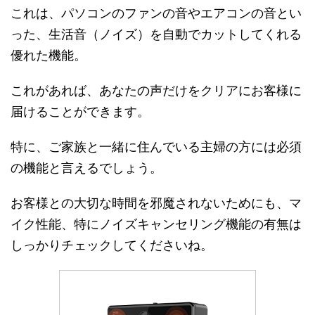
これは、パソコンのファンの音やエアコンの音とい
った、生活音（ノイズ）を自動でカットしてくれる
優れた機能。
これがあれば、あなたの声だけをクリアにお客様に
届けることができます。
特に、ご家族と一緒に住んでいる主婦の方には必須
の機能と言えるでしょう。
お客様との大切な時間を邪魔されないためにも、マ
イク性能、特にノイズキャンセリング機能の有無は
しっかりチェックしてくださいね。