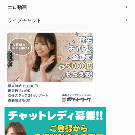
エロ動画
ライブチャット