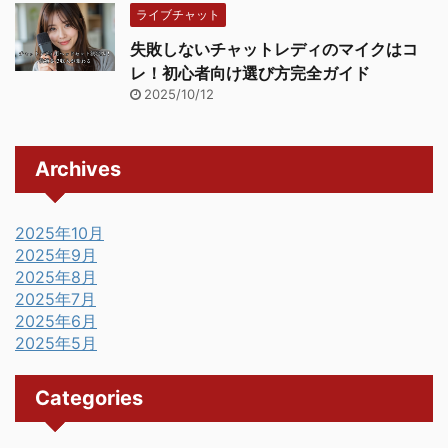
ライブチャット
失敗しないチャットレディのマイクはコ
レ！初心者向け選び方完全ガイド
2025/10/12
Archives
2025年10月
2025年9月
2025年8月
2025年7月
2025年6月
2025年5月
Categories