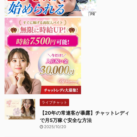
ライブチャット
【20年の常連客が暴露】チャットレディ
で月5万稼ぐ安全な方法
2025/10/20