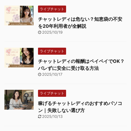
ライブチャット
チャットレディは危ない？知恵袋の不安
を20年利用者が全解説
2025/10/19
ライブチャット
チャットレディの報酬はペイペイでOK？
バレずに安全に受け取る方法
2025/10/17
ライブチャット
稼げるチャットレディのおすすめパソコ
ン｜失敗しない選び方
2025/10/13