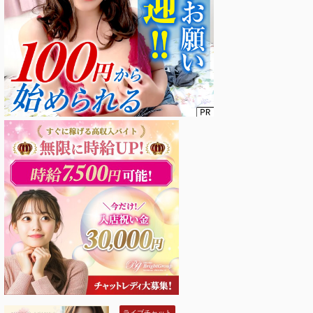
ライブチャット