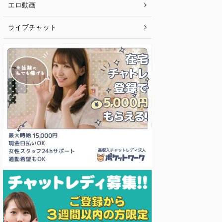
エロ動画
ライブチャット