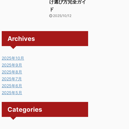
け選び方完全ガイ
ド
2025/10/12
Archives
2025年10月
2025年9月
2025年8月
2025年7月
2025年6月
2025年5月
Categories