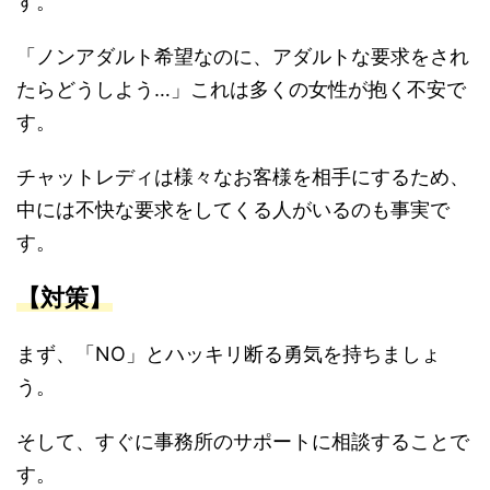
す。
「ノンアダルト希望なのに、アダルトな要求をされ
たらどうしよう…」これは多くの女性が抱く不安で
す。
チャットレディは様々なお客様を相手にするため、
中には不快な要求をしてくる人がいるのも事実で
す。
【対策】
まず、「NO」とハッキリ断る勇気を持ちましょ
う。
そして、すぐに事務所のサポートに相談することで
す。