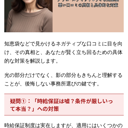
知恵袋などで見かけるネガティブな口コミに目を向
け、その真相と、あなたが賢く立ち回るための具体
的な対策を解説します。
光の部分だけでなく、影の部分もきちんと理解する
ことが、後悔しない事務所選びの鍵です。
疑問①：「時給保証は嘘？条件が厳しいっ
て本当？」への対策
時給保証制度は実在しますが、適用にはいくつかの