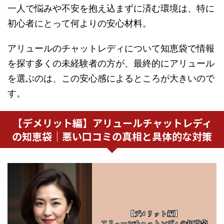
一人で悩みや不安を抱え込まずに済む環境は、特に
初心者にとって何よりの安心材料。
アリュールのチャットレディについて知恵袋で情報
を探す多くの未経験者の方が、最終的にアリュール
を選ぶのは、この安心感によるところが大きいので
す。
【デメリット編】アリュールチャットレディ
の知恵袋｜悪い口コミの真相と具体的な対策