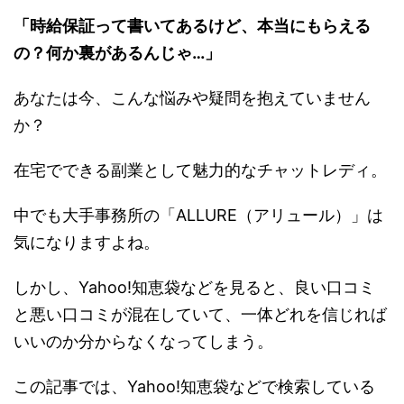
「時給保証って書いてあるけど、本当にもらえる
の？何か裏があるんじゃ…」
あなたは今、こんな悩みや疑問を抱えていません
か？
在宅でできる副業として魅力的なチャットレディ。
中でも大手事務所の「ALLURE（アリュール）」は
気になりますよね。
しかし、Yahoo!知恵袋などを見ると、良い口コミ
と悪い口コミが混在していて、一体どれを信じれば
いいのか分からなくなってしまう。
この記事では、Yahoo!知恵袋などで検索している