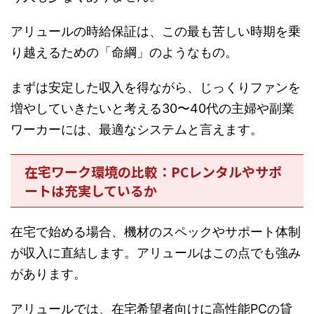
アリュールの時給保証は、この最も苦しい時期を乗
り越えるための「命綱」のようなもの。
まずは安定した収入を得ながら、じっくりファンを
増やしていきたいと考える30〜40代の主婦や副業
ワーカーには、最適なシステムと言えます。
在宅ワーク環境の比較：PCレンタルやサポ
ートは充実しているか
在宅で始める場合、機材のスペックやサポート体制
が収入に直結します。アリュールはこの点でも強み
があります。
アリュールでは、在宅希望者向けに高性能PCの貸