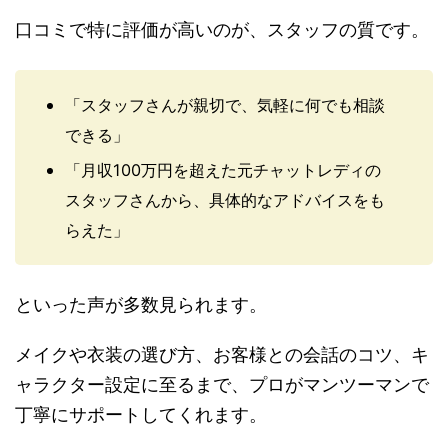
口コミで特に評価が高いのが、スタッフの質です。
「スタッフさんが親切で、気軽に何でも相談
できる」
「月収100万円を超えた元チャットレディの
スタッフさんから、具体的なアドバイスをも
らえた」
といった声が多数見られます。
メイクや衣装の選び方、お客様との会話のコツ、キ
ャラクター設定に至るまで、プロがマンツーマンで
丁寧にサポートしてくれます。