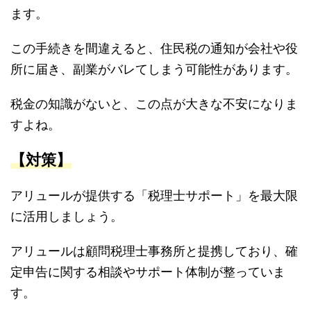
ます。
この手続きを間違えると、住民税の通知が会社や役
所に届き、副業がバレてしまう可能性があります。
税金の知識がないと、この点が大きな不安になりま
すよね。
【対策】
アリュールが提供する「税理士サポート」を最大限
に活用しましょう。
アリュールは顧問税理士事務所と提携しており、確
定申告に関する相談やサポート体制が整っていま
す。