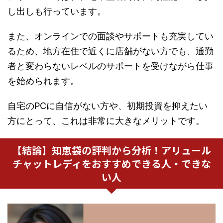
し出しも行っています。
また、オンラインでの面談やサポートも充実してい
るため、地方在住で近くに店舗がない方でも、通勤
者と変わらないレベルのサポートを受けながら仕事
を始められます。
自宅のPCに自信がない方や、初期投資を抑えたい
方にとって、これは非常に大きなメリットです。
【結論】知恵袋の評判から分析！アリュール
チャットレディをおすすめできる人・できな
い人