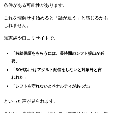
条件がある可能性があります。
これを理解せず始めると「話が違う」と感じるかも
しれません。
知恵袋や口コミサイトで、
「時給保証をもらうには、長時間のシフト提出が必
要」
「30代以上はアダルト配信をしないと対象外と言
われた」
「シフトを守れないとペナルティがあった」
といった声が見られます。