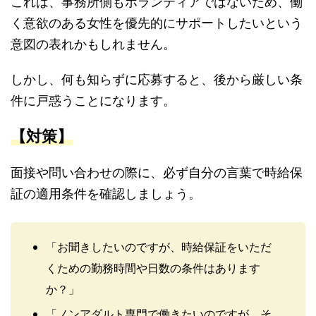
これは、事務所側もボランティアではないため、働
く意欲のある女性を優先的にサポートしたいという
意図の表れかもしれません。
しかし、何も知らずに応募すると、後から厳しい条
件に戸惑うことになります。
【対策】
面接や問い合わせの際に、必ず自分の言葉で時給保
証の適用条件を確認しましょう。
「お聞きしたいのですが、時給保証をいただ
くための勤務時間や日数の条件はあります
か？」
「ノンアダルト専門で働きたいのですが、そ