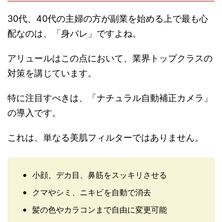
30代、40代の主婦の方が副業を始める上で最も心
配なのは、「身バレ」ですよね。
アリュールはこの点において、業界トップクラスの
対策を講じています。
特に注目すべきは、「ナチュラル自動補正カメラ」
の導入です。
これは、単なる美肌フィルターではありません。
小顔、デカ目、鼻筋をスッキリさせる
クマやシミ、ニキビを自動で消去
髪の色やカラコンまで自由に変更可能