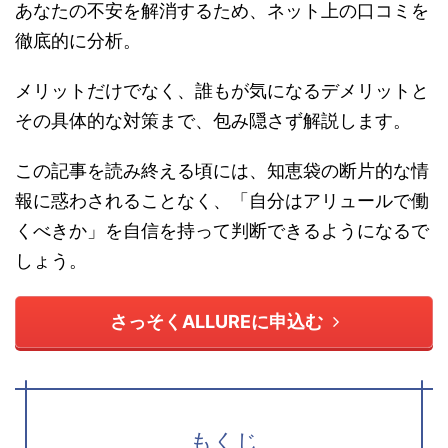
あなたの不安を解消するため、ネット上の口コミを
徹底的に分析。
メリットだけでなく、誰もが気になるデメリットと
その具体的な対策まで、包み隠さず解説します。
この記事を読み終える頃には、知恵袋の断片的な情
報に惑わされることなく、「自分はアリュールで働
くべきか」を自信を持って判断できるようになるで
しょう。
さっそくALLUREに申込む
もくじ