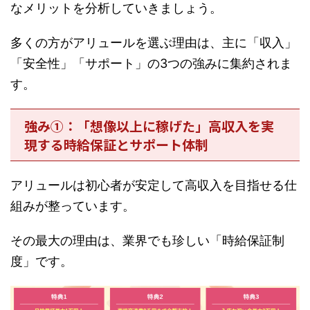
なメリットを分析していきましょう。
多くの方がアリュールを選ぶ理由は、主に「収入」
「安全性」「サポート」の3つの強みに集約されま
す。
強み①：「想像以上に稼げた」高収入を実
現する時給保証とサポート体制
アリュールは初心者が安定して高収入を目指せる仕
組みが整っています。
その最大の理由は、業界でも珍しい「時給保証制
度」です。