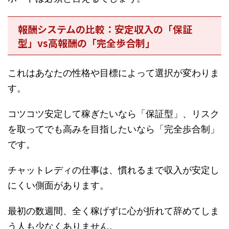
報酬システムの比較：安定収入の「保証
型」vs高報酬の「完全歩合制」
これはあなたの性格や目標によって選択が変わりま
す。
コツコツ安定して稼ぎたいなら「保証型」、リスク
を取ってでも高みを目指したいなら「完全歩合制」
です。
チャットレディの仕事は、慣れるまで収入が安定し
にくい側面があります。
最初の数週間、全く稼げずに心が折れて辞めてしま
う人も少なくありません。