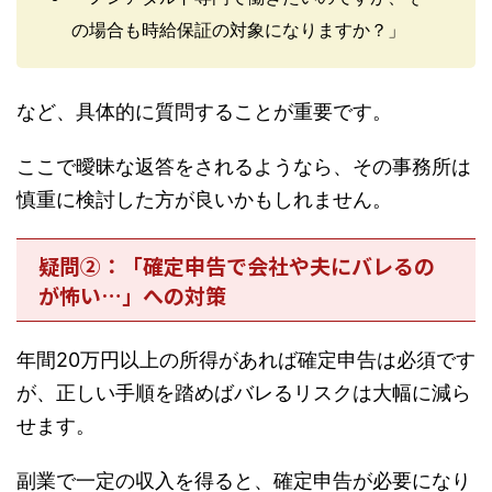
の場合も時給保証の対象になりますか？」
など、具体的に質問することが重要です。
ここで曖昧な返答をされるようなら、その事務所は
慎重に検討した方が良いかもしれません。
疑問②：「確定申告で会社や夫にバレるの
が怖い…」への対策
年間20万円以上の所得があれば確定申告は必須です
が、正しい手順を踏めばバレるリスクは大幅に減ら
せます。
副業で一定の収入を得ると、確定申告が必要になり