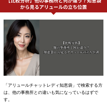
【比較分析】他の事務所と何が違う？知恵袋
から見るアリュールの立ち位置
「アリュールチャットレディ知恵袋」で検索する方
は、他の事務所との違いも気になっているはずで
す。