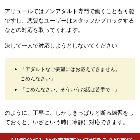
アリュールではノンアダルト専門で働くことも可能
ですし、悪質なユーザーはスタッフがブロックする
などの対応を取ってくれます。
決して一人で対応しようとしないでください。
「アダルトなご要望にはお応えできません。
ごめんなさい」
「ごめんなさい、そういうお話は苦手で…」
のように、丁寧に、しかしきっぱりと断る練習をし
ておくと、いざという時に冷静に対応できます。