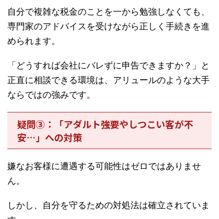
自分で複雑な税金のことを一から勉強しなくても、
専門家のアドバイスを受けながら正しく手続きを進
められます。
「どうすれば会社にバレずに申告できますか？」と
正直に相談できる環境は、アリュールのような大手
ならではの強みです。
疑問③：「アダルト強要やしつこい客が不
安…」への対策
嫌なお客様に遭遇する可能性はゼロではありませ
ん。
しかし、自分を守るための対処法は確立されていま