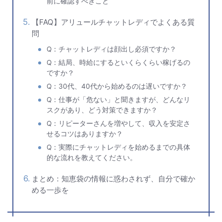
前に確認すべきこと
【FAQ】アリュールチャットレディでよくある質
問
Q：チャットレディは顔出し必須ですか？
Q：結局、時給にするといくらくらい稼げるの
ですか？
Q：30代、40代から始めるのは遅いですか？
Q：仕事が「危ない」と聞きますが、どんなリ
スクがあり、どう対策できますか？
Q：リピーターさんを増やして、収入を安定さ
せるコツはありますか？
Q：実際にチャットレディを始めるまでの具体
的な流れを教えてください。
まとめ：知恵袋の情報に惑わされず、自分で確か
める一歩を