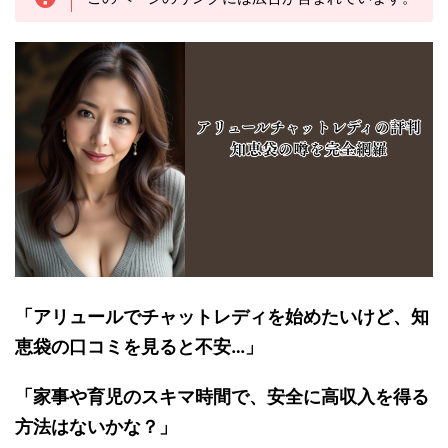
「アリュールでチャットレディを始めたいけど、知
恵袋の口コミを見ると不安…」
「家事や育児のスキマ時間で、安全に高収入を得る
方法はないかな？」