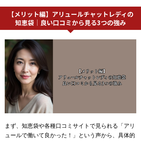
【メリット編】アリュールチャットレディの
知恵袋｜良い口コミから見る3つの強み
まず、知恵袋や各種口コミサイトで見られる「アリ
ュールで働いて良かった！」という声から、具体的