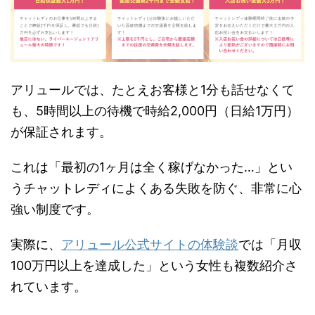
アリュールでは、たとえお客様と1分も話せなくて
も、5時間以上の待機で時給2,000円（日給1万円）
が保証されます。
これは「最初の1ヶ月は全く稼げなかった…」とい
うチャットレディによくある失敗を防ぐ、非常に心
強い制度です。
実際に、
アリュール公式サイトの体験談
では「月収
100万円以上を達成した」という女性も複数紹介さ
れています。