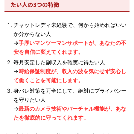
たい人の3つの特徴
チャットレディ未経験で、何から始めればいい
か分からない人
→
手厚いマンツーマンサポートが、あなたの不
安を自信に変えてくれます。
毎月安定した副収入を確実に得たい人
→
時給保証制度が、収入の波を気にせず安心し
て働くことを可能にします。
身バレ対策を万全にして、絶対にプライバシー
を守りたい人
→
最新のカメラ技術やバーチャル機能が、あな
たを徹底的に守ってくれます。