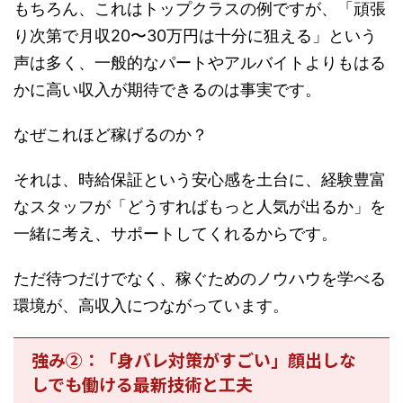
もちろん、これはトップクラスの例ですが、「頑張
り次第で月収20〜30万円は十分に狙える」という
声は多く、一般的なパートやアルバイトよりもはる
かに高い収入が期待できるのは事実です。
なぜこれほど稼げるのか？
それは、時給保証という安心感を土台に、経験豊富
なスタッフが「どうすればもっと人気が出るか」を
一緒に考え、サポートしてくれるからです。
ただ待つだけでなく、稼ぐためのノウハウを学べる
環境が、高収入につながっています。
強み②：「身バレ対策がすごい」顔出しな
しでも働ける最新技術と工夫