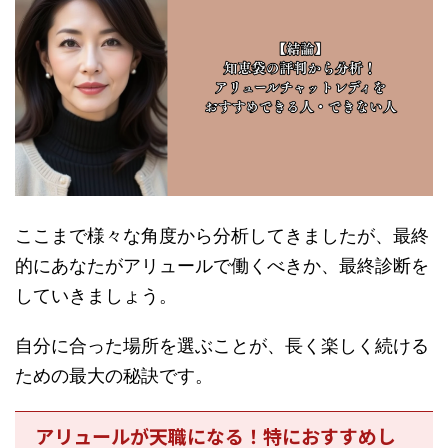
ここまで様々な角度から分析してきましたが、最終
的にあなたがアリュールで働くべきか、最終診断を
していきましょう。
自分に合った場所を選ぶことが、長く楽しく続ける
ための最大の秘訣です。
アリュールが天職になる！特におすすめし