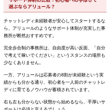
選ぶならアリュール？
チャットレディ未経験者が安心してスタートするな
ら、アリュールのようなサポート体制が充実した事
務所が断然おすすめです。
完全歩合制の事務所は、自由度が高い反面、「自分
で考えて稼いでください」というスタンスの場所も
少なくありません。
一方、アリュールは応募者の8割が未経験という実
績からも分かる通り、初心者を一人前のチャットレ
ディに育てるノウハウが蓄積されています。
右も左も分からない状態から始めるなら、手厚いサ
ポートは必須と言えるでしょう。