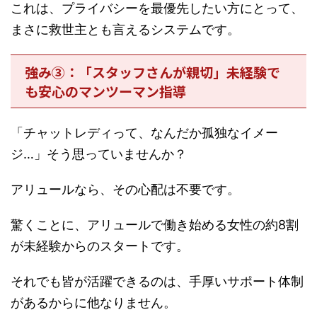
これは、プライバシーを最優先したい方にとって、
まさに救世主とも言えるシステムです。
強み③：「スタッフさんが親切」未経験で
も安心のマンツーマン指導
「チャットレディって、なんだか孤独なイメー
ジ…」そう思っていませんか？
アリュールなら、その心配は不要です。
驚くことに、アリュールで働き始める女性の約8割
が未経験からのスタートです。
それでも皆が活躍できるのは、手厚いサポート体制
があるからに他なりません。