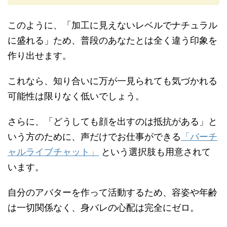
このように、「加工に見えないレベルでナチュラル
に盛れる」ため、普段のあなたとは全く違う印象を
作り出せます。
これなら、知り合いに万が一見られても気づかれる
可能性は限りなく低いでしょう。
さらに、「どうしても顔を出すのは抵抗がある」と
いう方のために、声だけでお仕事ができる
「バーチ
ャルライブチャット」
という選択肢も用意されて
います。
自分のアバターを作って活動するため、容姿や年齢
は一切関係なく、身バレの心配は完全にゼロ。