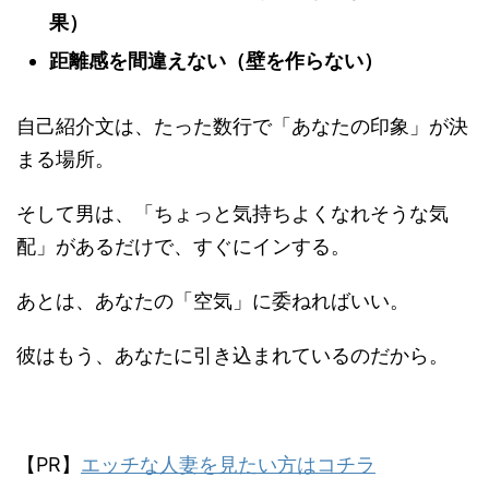
果）
距離感を間違えない（壁を作らない）
自己紹介文は、たった数行で「あなたの印象」が決
まる場所。
そして男は、
「ちょっと気持ちよくなれそうな気
配」があるだけで、すぐにインする
。
あとは、あなたの「空気」に委ねればいい。
彼はもう、あなたに引き込まれているのだから。
【PR】
エッチな人妻を見たい方はコチラ