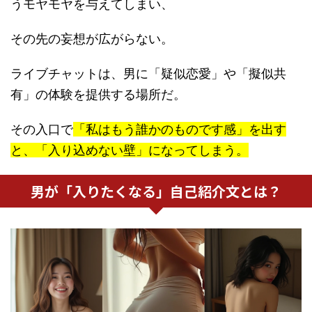
うモヤモヤを与えてしまい、
その先の妄想が広がらない。
ライブチャットは、男に「疑似恋愛」や「擬似共
有」の体験を提供する場所だ。
その入口で
「私はもう誰かのものです感」を出す
と、
「入り込めない壁」になってしまう
。
男が「入りたくなる」自己紹介文とは？