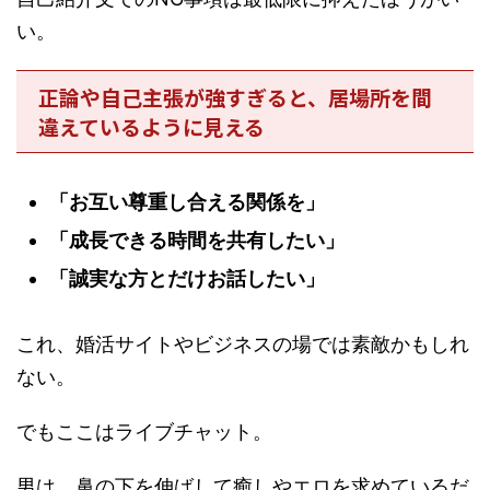
い。
正論や自己主張が強すぎると、居場所を間
違えているように見える
「お互い尊重し合える関係を」
「成長できる時間を共有したい」
「誠実な方とだけお話したい」
これ、婚活サイトやビジネスの場では素敵かもしれ
ない。
でもここはライブチャット。
男は、
鼻の下を伸ばして癒しやエロを求めているだ