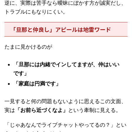
逆に、実際は苦手なら曖昧にぼかす方が誠実だし、
トラブルにもなりにくい。
「旦那と仲良し」アピールは地雷ワード
たまに見かけるのが
「旦那には内緒でインしてますが、仲はいい
です」
「家庭は円満です」
一見すると何の問題もないように思えるこの文面、
実は
「お前ら近づくなよ」
という牽制に見える。
「じゃあなんでライブチャットやってるの？」とい