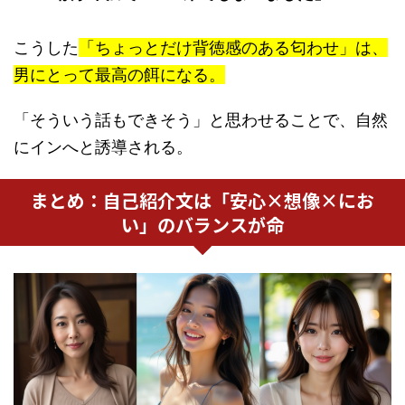
こうした
「ちょっとだけ背徳感のある匂わせ」は、
男にとって最高の餌になる。
「そういう話もできそう」と思わせることで、自然
にインへと誘導される。
まとめ：自己紹介文は「安心×想像×にお
い」のバランスが命