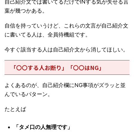
自己紹介文では書いてるだけでINする気が失せる言
葉が幾つかある。
自信を持っていうけど、これらの文言が自己紹介文
に書いてる人は、全員待機組です。
今すぐ該当する人は自己紹介文から消してほしい。
「〇〇する人お断り」「〇〇はNG」
よくあるのが、自己紹介欄に
NG事項がズラッと並
んでいるパターン。
たとえば
「タメ口の人無理です」