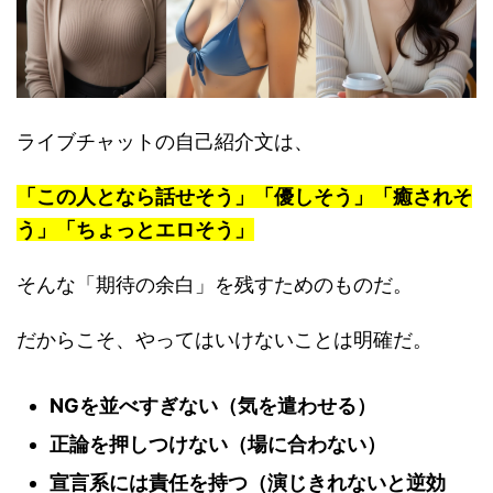
ライブチャットの自己紹介文は、
「この人となら話せそう」「優しそう」「癒されそ
う」「ちょっとエロそう」
そんな「期待の余白」を残すためのものだ。
だからこそ、やってはいけないことは明確だ。
NGを並べすぎない（気を遣わせる）
正論を押しつけない（場に合わない）
宣言系には責任を持つ（演じきれないと逆効