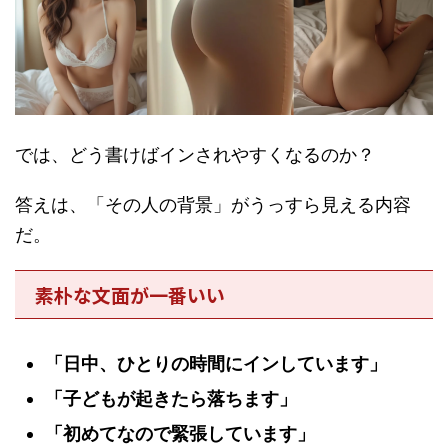
では、どう書けばインされやすくなるのか？
答えは、
「その人の背景」がうっすら見える内容
だ。
素朴な文面が一番いい
「日中、ひとりの時間にインしています」
「子どもが起きたら落ちます」
「初めてなので緊張しています」