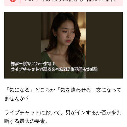
「気になる」どころか「気を遣わせる」文になって
ませんか？
ライブチャットにおいて、男がインするか否かを判
断する最大の要素。