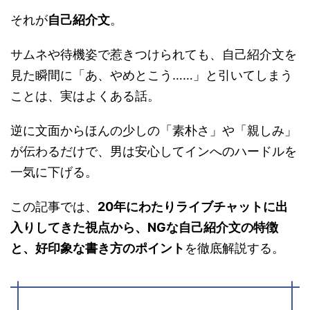
それが
自己紹介文
。
サムネや待機姿で惹きつけられても、自己紹介文を
見た瞬間に「あ、やめとこう……」と引いてしまう
ことは、実はよくある話。
逆に文面からほんの少しの「素朴さ」や「親しみ」
が伝わるだけで、男は安心してインへのハードルを
一気に下げる。
この記事では、
20年にわたりライブチャットに出
入りしてきた視点から、NGな自己紹介文の特徴
と、好印象な書き方のポイント
を徹底解説する。