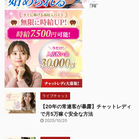
ライブチャット
【20年の常連客が暴露】チャットレディ
で月5万稼ぐ安全な方法
2025/10/20