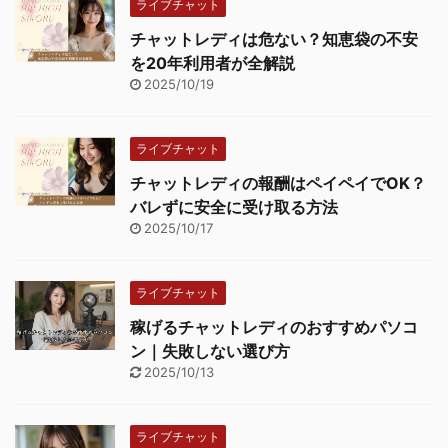
ライブチャット
チャットレディは危ない？知恵袋の不安
を20年利用者が全解説
2025/10/19
ライブチャット
チャットレディの報酬はペイペイでOK？
バレずに安全に受け取る方法
2025/10/17
ライブチャット
稼げるチャットレディのおすすめパソコ
ン｜失敗しない選び方
2025/10/13
ライブチャット