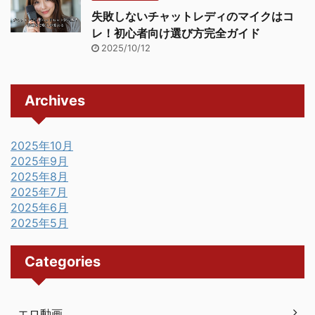
失敗しないチャットレディのマイクはコ
レ！初心者向け選び方完全ガイド
2025/10/12
Archives
2025年10月
2025年9月
2025年8月
2025年7月
2025年6月
2025年5月
Categories
エロ動画