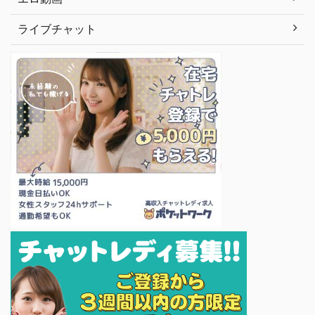
ライブチャット