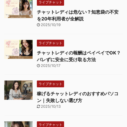
ライブチャット
チャットレディは危ない？知恵袋の不安
を20年利用者が全解説
2025/10/19
ライブチャット
チャットレディの報酬はペイペイでOK？
バレずに安全に受け取る方法
2025/10/17
ライブチャット
稼げるチャットレディのおすすめパソコ
ン｜失敗しない選び方
2025/10/13
ライブチャット