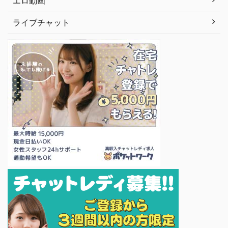
エロ動画
ライブチャット