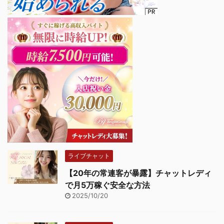
ライブチャット
【20年の常連客が暴露】チャットレディ
で月5万稼ぐ安全な方法
2025/10/20