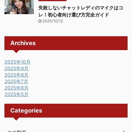
失敗しないチャットレディのマイクはコ
レ！初心者向け選び方完全ガイド
2025/10/12
Archives
2025年10月
2025年9月
2025年8月
2025年7月
2025年6月
2025年5月
Categories