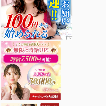
ライブチャット