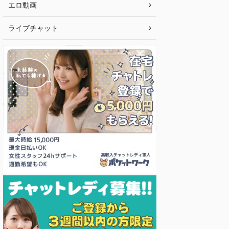
エロ動画
ライブチャット