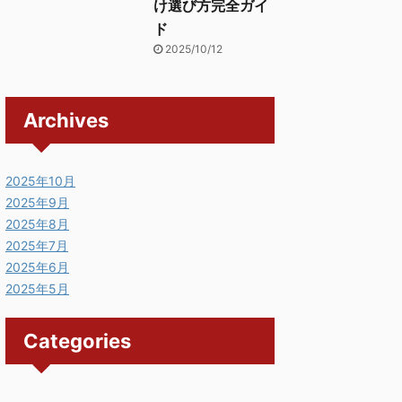
け選び方完全ガイ
ド
2025/10/12
Archives
2025年10月
2025年9月
2025年8月
2025年7月
2025年6月
2025年5月
Categories