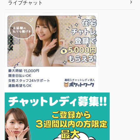
ライブチャット