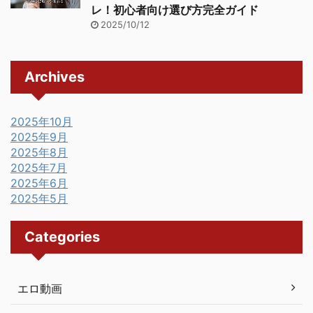
レ！初心者向け選び方完全ガイド
2025/10/12
Archives
2025年10月
2025年9月
2025年8月
2025年7月
2025年6月
2025年5月
Categories
エロ動画