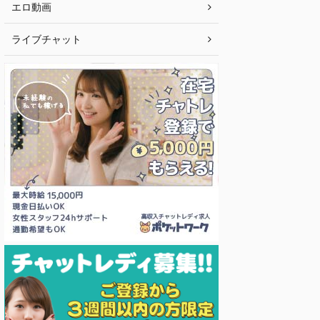
エロ動画
ライブチャット