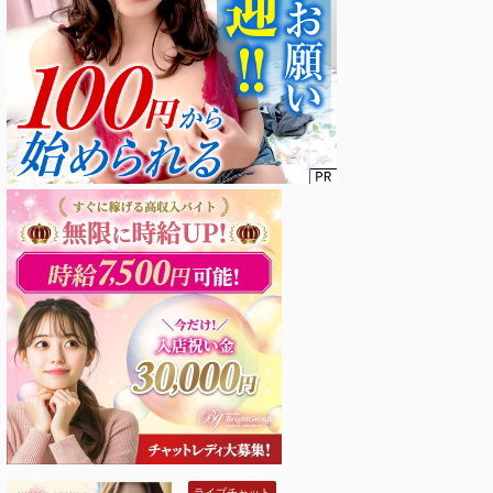
ライブチャット