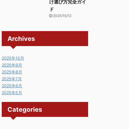
け選び方完全ガイ
ド
2025/10/12
Archives
2025年10月
2025年9月
2025年8月
2025年7月
2025年6月
2025年5月
Categories