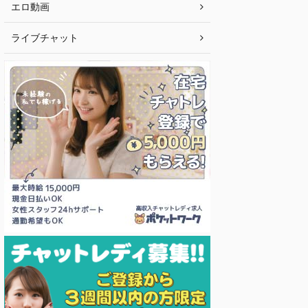
エロ動画
ライブチャット