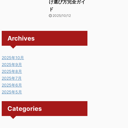
け選び方完全ガイ
ド
2025/10/12
Archives
2025年10月
2025年9月
2025年8月
2025年7月
2025年6月
2025年5月
Categories