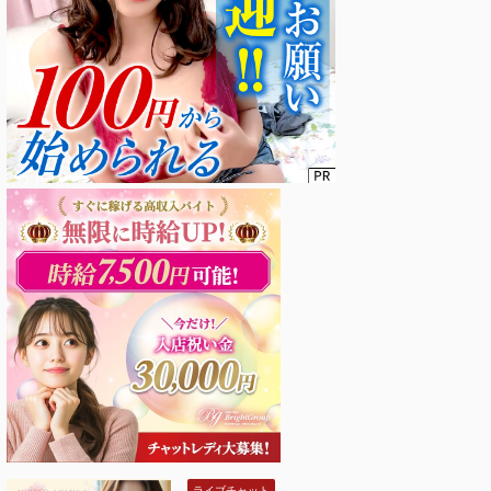
ライブチャット