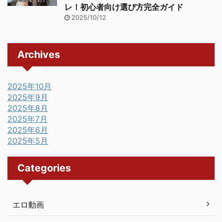
レ！初心者向け選び方完全ガイド
2025/10/12
Archives
2025年10月
2025年9月
2025年8月
2025年7月
2025年6月
2025年5月
Categories
エロ動画