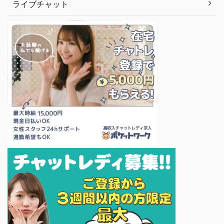
ライブチャット