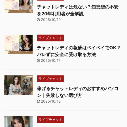
チャットレディは危ない？知恵袋の不安
を20年利用者が全解説
2025/10/19
ライブチャット
チャットレディの報酬はペイペイでOK？
バレずに安全に受け取る方法
2025/10/17
ライブチャット
稼げるチャットレディのおすすめパソコ
ン｜失敗しない選び方
2025/10/13
ライブチャット