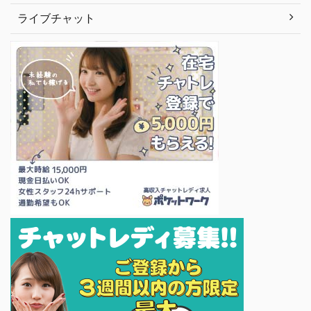
ライブチャット