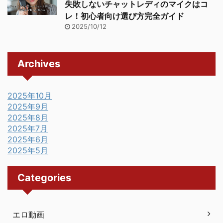
失敗しないチャットレディのマイクはコ
レ！初心者向け選び方完全ガイド
2025/10/12
Archives
2025年10月
2025年9月
2025年8月
2025年7月
2025年6月
2025年5月
Categories
エロ動画