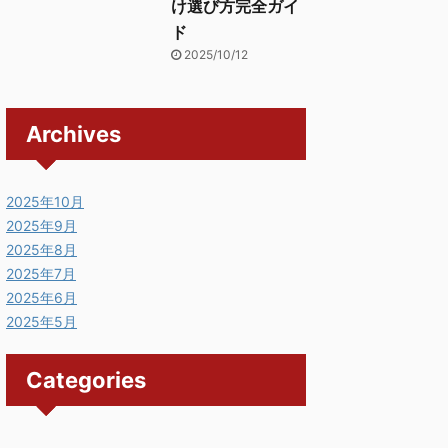
け選び方完全ガイ
ド
2025/10/12
Archives
2025年10月
2025年9月
2025年8月
2025年7月
2025年6月
2025年5月
Categories