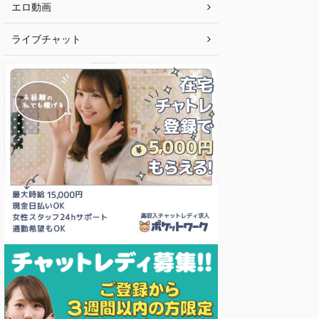
エロ動画
ライブチャット