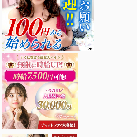
ライブチャット