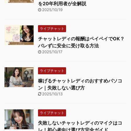
を20年利用者が全解説
2025/10/19
ライブチャット
チャットレディの報酬はペイペイでOK？
バレずに安全に受け取る方法
2025/10/17
ライブチャット
稼げるチャットレディのおすすめパソコ
ン｜失敗しない選び方
2025/10/13
ライブチャット
失敗しないチャットレディのマイクはコ
レ！初心者向け選び方完全ガイド