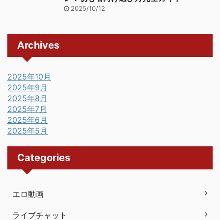
2025/10/12
Archives
2025年10月
2025年9月
2025年8月
2025年7月
2025年6月
2025年5月
Categories
エロ動画
ライブチャット