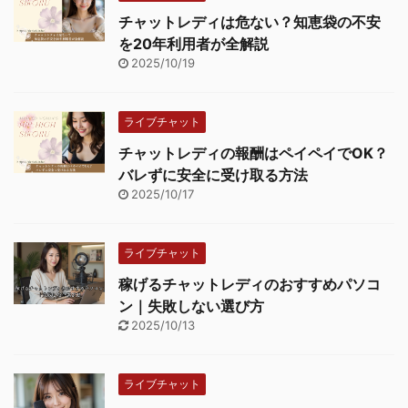
チャットレディは危ない？知恵袋の不安
を20年利用者が全解説
2025/10/19
ライブチャット
チャットレディの報酬はペイペイでOK？
バレずに安全に受け取る方法
2025/10/17
ライブチャット
稼げるチャットレディのおすすめパソコ
ン｜失敗しない選び方
2025/10/13
ライブチャット