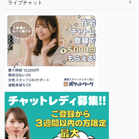
ライブチャット