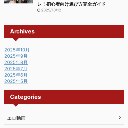
レ！初心者向け選び方完全ガイド
2025/10/12
Archives
2025年10月
2025年9月
2025年8月
2025年7月
2025年6月
2025年5月
Categories
エロ動画